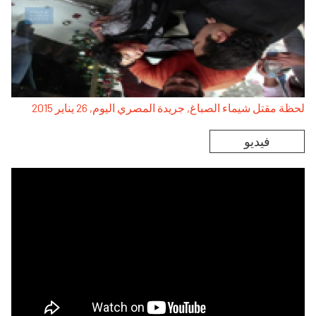
لحظة مقتل شيماء الصباغ, جريدة المصري اليوم, 26 يناير 2015
فيديو
Remote video URL