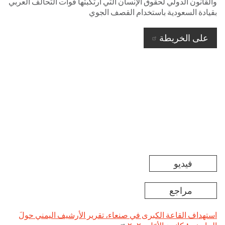
والقانون الدولي لحقوق الإنسان التي ارتكبتها قوات التحالف العربي
بقيادة السعودية باستخدام القصف الجوي
على الخريطة
فيديو
مراجع
استهداف القاعة الكبرى في صنعاء، تقرير الأرشيف اليمني حولَ