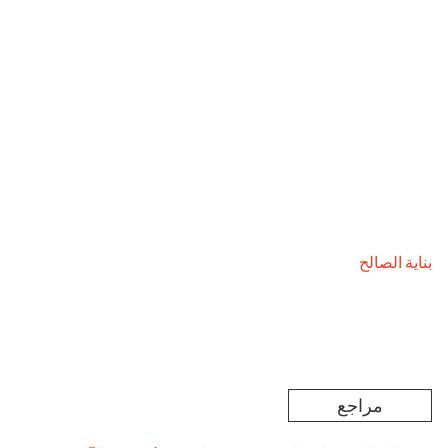
بناية الصالح
مراجع