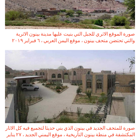
صورة الموقع الاثري للجبل التي بنيت عليها مدينة بينون الاثرية
والتي تحتضن متحف بينون ، موقع اليمن العربي ، ٦ فبراير ۲۰۱۹
صورة للمتحف الجديد في بينون الذي بني حديثا لتجميع فيه كل الاثار
المكتشفة في منطة بينون التأريخية ، موقع اليمني الجديد ، ۲۷ يناير