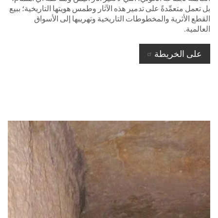
بل تعمل متعمِّدةً على تدمير هذه الآثار وطمس هويتها التاريخية؛ ببيع
القطع الأثرية والمخطوطات التاريخية وتهريبها إلى الأسواق
العالمية.
على الخريطة