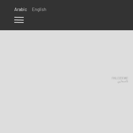
Arabic
English
PALESTINE
فلسطين